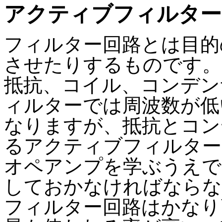
アクティブフィルター
フィルター回路とは目的
させたりするものです。
抵抗、コイル、コンデン
ィルターでは周波数が低
なりますが、抵抗とコン
るアクティブフィルター
オペアンプを学ぶうえで
しておかなければならな
フィルター回路はかなり