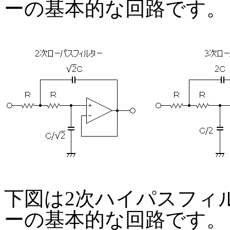
ーの基本的な回路です。
下図は2次ハイパスフィ
ーの基本的な回路です。