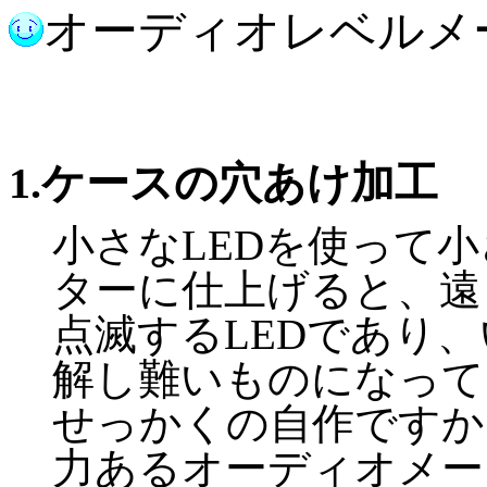
オーディオレベルメー
1.ケースの穴あけ加工
小さなLEDを使って
ターに仕上げると、遠
点滅するLEDであり
解し難いものになって
せっかくの自作ですか
力あるオーディオメー