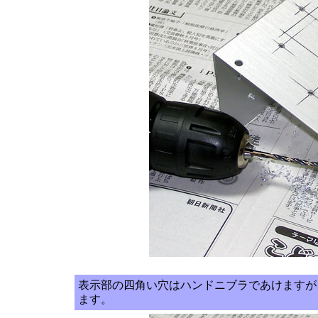
表示部の四角い穴はハンドニブラであけますが
ます。