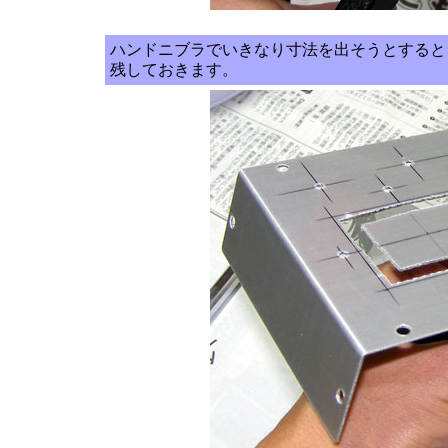
ハンドニブラでいきなり寸法を出そうとするとシ
残しておきます。