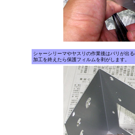
シャーシリーマやヤスリの作業後はバリが出る
加工を終えたら保護フィルムを剥がします。