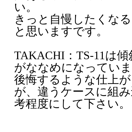
い。
きっと自慢したくなる
と思いますです。
TAKACHI：TS-1
がななめになっていま
後悔するような仕上が
が、違うケースに組み
考程度にして下さい。