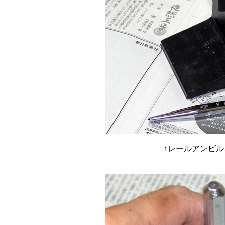
↑レールアンビ