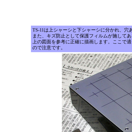
TS-11は上シャーシと下シャーシに分かれ、
また、キズ防止として保護フィルムが施してあ
上の図面を参考に正確に描画します。ここで適
ので注意です。