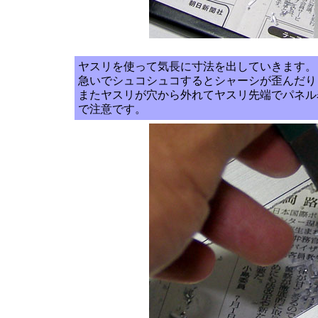
ヤスリを使って気長に寸法を出していきます。
急いでシュコシュコするとシャーシが歪んだり
またヤスリが穴から外れてヤスリ先端でパネル
で注意です。