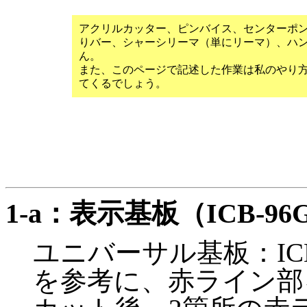
アクリルカッター、ピンバイス、センターポ
りバー、シャーシリーマ（単にリーマ）、ハ
ん。
また、このページで記述した作業は私のやり
てくるでしょう。
1-a：表示基板（ICB-9
ユニバーサル基板：IC
を参考に、赤ライン部