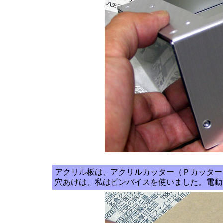
アクリル板は、アクリルカッター（Ｐカッター
穴あけは、私はピンバイスを使いました。電動