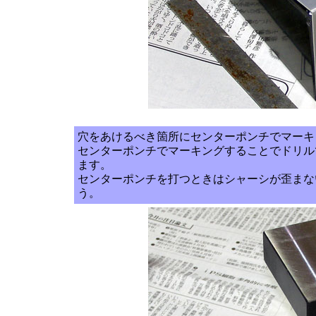
穴をあけるべき箇所にセンターポンチでマーキ
センターポンチでマーキングすることでドリル
ます。
センターポンチを打つときはシャーシが歪まな
う。