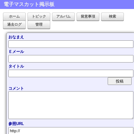
電子マスカット掲示板
ホーム
トピック
アルバム
留意事項
検索
過去ログ
管理
おなまえ
Ｅメール
タイトル
コメント
参照URL